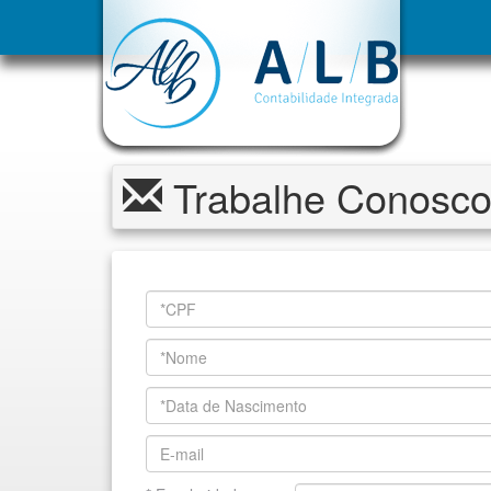
Trabalhe Conosc