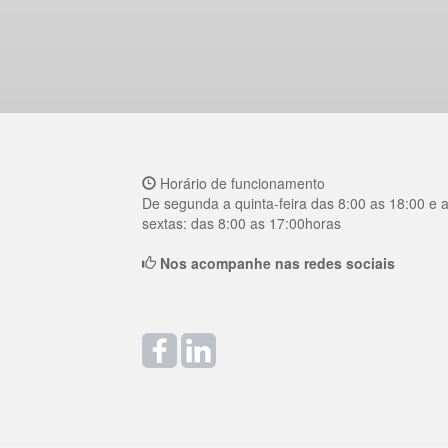
Horário de funcionamento
De segunda a quinta-feira das 8:00 as 18:00 e 
sextas: das 8:00 as 17:00horas
Nos acompanhe nas redes sociais