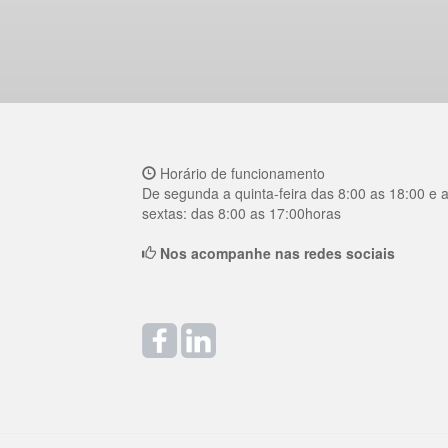
Horário de funcionamento
De segunda a quinta-feira das 8:00 as 18:00 e 
sextas: das 8:00 as 17:00horas
Nos acompanhe nas redes sociais