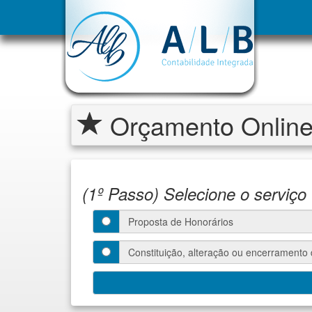
Orçamento Onlin
(1º Passo) Selecione o serviço