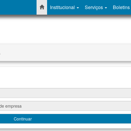
Institucional
Serviços
Boletins
e
Continuar